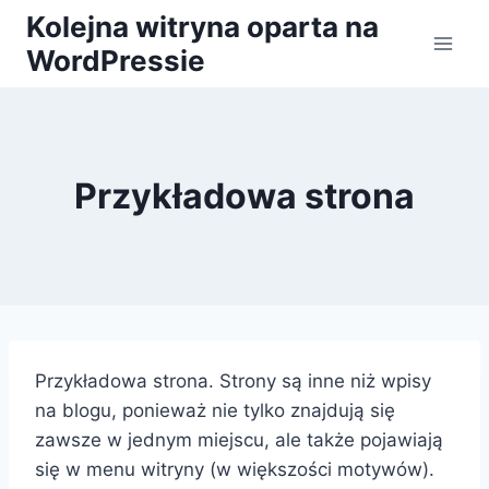
Przejdź
Kolejna witryna oparta na
do
WordPressie
treści
Przykładowa strona
Przykładowa strona. Strony są inne niż wpisy
na blogu, ponieważ nie tylko znajdują się
zawsze w jednym miejscu, ale także pojawiają
się w menu witryny (w większości motywów).